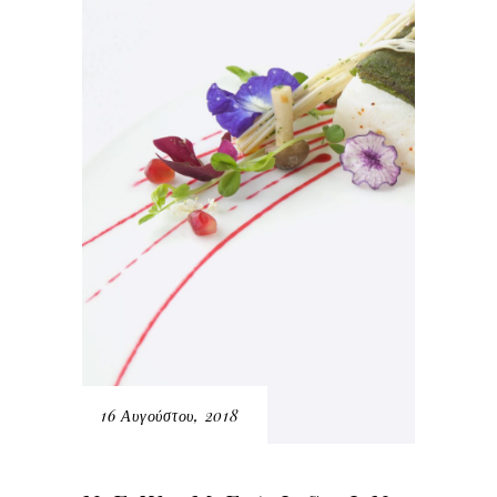
16 Αυγούστου, 2018