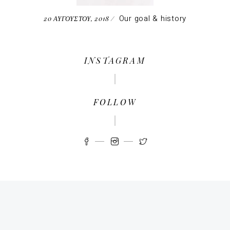
Our goal & history
20 ΑΥΓΟΥΣΤΟΥ, 2018
INSTAGRAM
FOLLOW