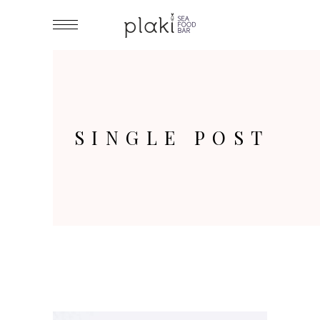
SINGLE POST