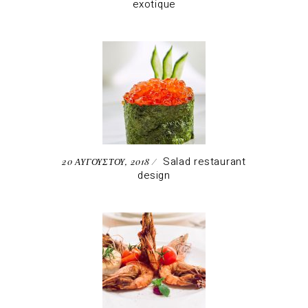
exotique
Salad restaurant
20 ΑΥΓΟΥΣΤΟΥ, 2018
design