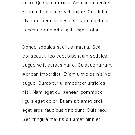
nunc. Quisque rutrum. Aenean imperdiet.
Etiam ultricies nisi vel augue. Curabitur
ullamcorper ultricies nisi. Nam eget dui
aenean commodo ligula eget dolor.
Donec sodales sagittis magna. Sed
consequat, leo eget bibendum sodales,
augue velit cursus nunc. Quisque rutrum.
Aenean imperdiet. Etiam ultricies nisi vel
augue. Curabitur ullamcorper ultricies
nisi. Nam eget dui aenean commodo
ligula eget dolor. Etiam sit amet orci
eget eros faucibus tincidunt. Duis leo.
Sed fringilla mauris sit amet nibh et.