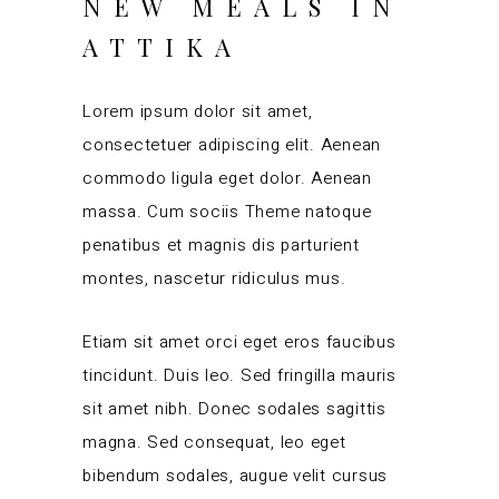
NEW MEALS IN
ATTIKA
Lorem ipsum dolor sit amet,
consectetuer adipiscing elit. Aenean
commodo ligula eget dolor. Aenean
massa. Cum sociis Theme natoque
penatibus et magnis dis parturient
montes, nascetur ridiculus mus.
Etiam sit amet orci eget eros faucibus
tincidunt. Duis leo. Sed fringilla mauris
sit amet nibh. Donec sodales sagittis
magna. Sed consequat, leo eget
bibendum sodales, augue velit cursus