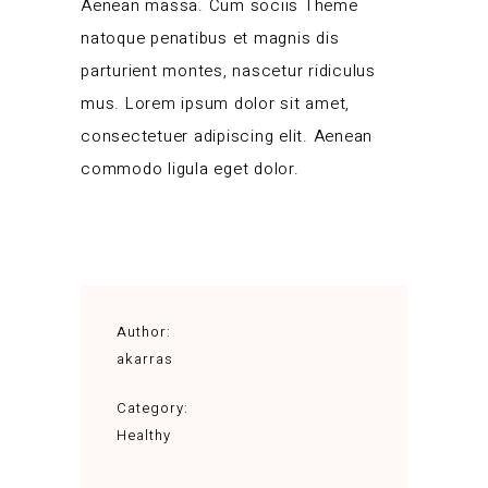
Aenean massa. Cum sociis Theme
natoque penatibus et magnis dis
parturient montes, nascetur ridiculus
mus. Lorem ipsum dolor sit amet,
consectetuer adipiscing elit. Aenean
commodo ligula eget dolor.
Author:
akarras
Category:
Healthy