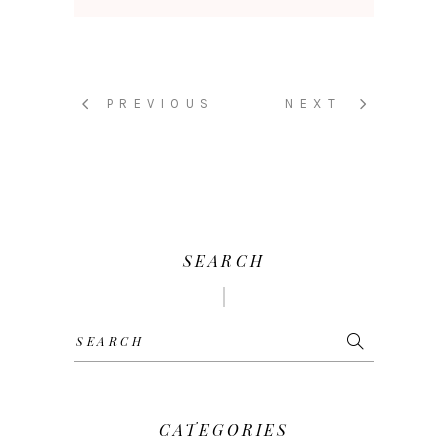
PREVIOUS
NEXT
SEARCH
Search
for:
CATEGORIES