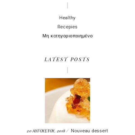
Healthy
Recepies
Μη κατηγοριοποιημένο
LATEST POSTS
Nouveau dessert
20 ΑΥΓΟΥΣΤΟΥ, 2018